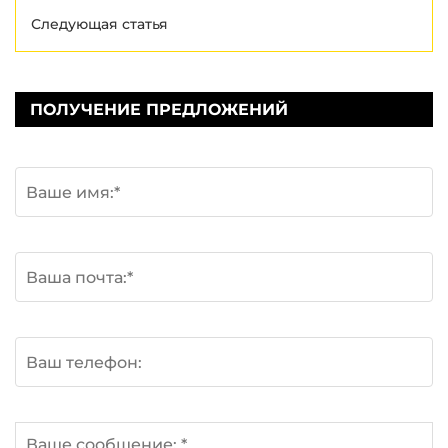
Следующая статья
ПОЛУЧЕНИЕ ПРЕДЛОЖЕНИЙ