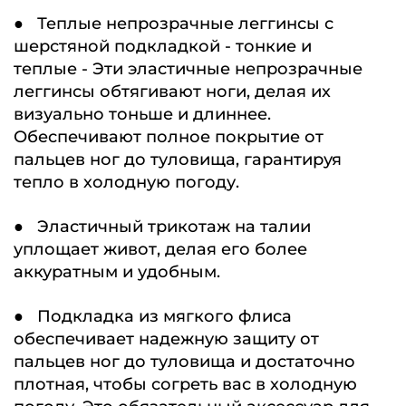
● Теплые непрозрачные леггинсы с
шерстяной подкладкой - тонкие и
теплые - Эти эластичные непрозрачные
леггинсы обтягивают ноги, делая их
визуально тоньше и длиннее.
Обеспечивают полное покрытие от
пальцев ног до туловища, гарантируя
тепло в холодную погоду.
● Эластичный трикотаж на талии
уплощает живот, делая его более
аккуратным и удобным.
● Подкладка из мягкого флиса
обеспечивает надежную защиту от
пальцев ног до туловища и достаточно
плотная, чтобы согреть вас в холодную