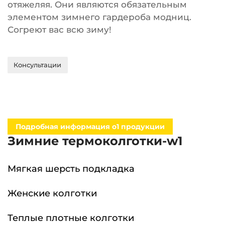
отяжеляя. Они являются обязательным
элементом зимнего гардероба модниц.
Согреют вас всю зиму!
Консультации
Подробная информация о1 продукции
Зимние термоколготки-w1
Мягкая шерсть подкладка
Женские колготки
Теплые плотные колготки