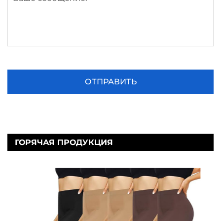
ГОРЯЧАЯ ПРОДУКЦИЯ