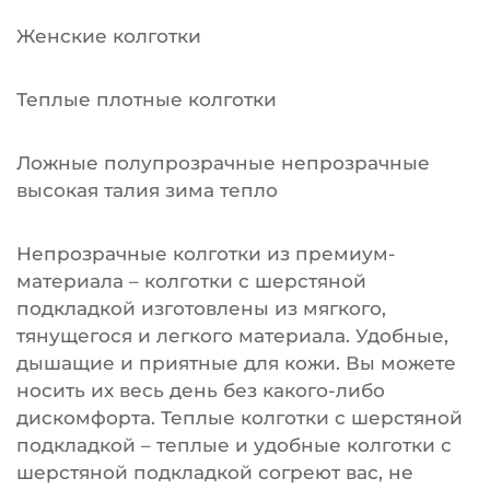
Женские колготки
Теплые плотные колготки
Ложные полупрозрачные непрозрачные
высокая талия зима тепло
Непрозрачные колготки из премиум-
материала – колготки с шерстяной
подкладкой изготовлены из мягкого,
тянущегося и легкого материала. Удобные,
дышащие и приятные для кожи. Вы можете
носить их весь день без какого-либо
дискомфорта. Теплые колготки с шерстяной
подкладкой – теплые и удобные колготки с
шерстяной подкладкой согреют вас, не