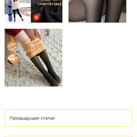
Предыдущая статья