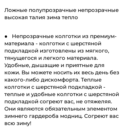
Ложные полупрозрачные непрозрачные
высокая талия зима тепло
● Непрозрачные колготки из премиум-
материала - колготки с шерстяной
подкладкой изготовлены из мягкого,
тянущегося и легкого материала.
Удобные, дышащие и приятные для
кожи. Вы можете носить их весь день без
какого-либо дискомфорта. Теплые
колготки с шерстяной подкладкой -
теплые и удобные колготки с шерстяной
подкладкой согреют вас, не отяжеляя.
Они являются обязательным элементом
зимнего гардероба модниц. Согреют вас
всю зиму!