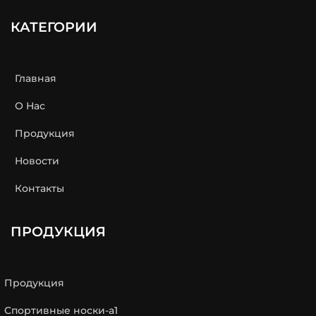
КАТЕГОРИИ
Главная
О Нас
Продукция
Новости
Контакты
ПРОДУКЦИЯ
Продукция
Спортивные носки-a1