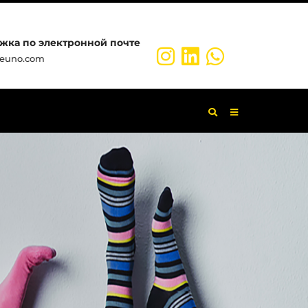
жка по электронной почте
ceuno.com