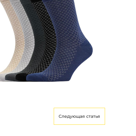
Следующая статья