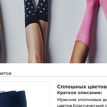
ветов
Сплошных цветов
Краткое описание:
Мужские хлопковые д
цветов,Классический