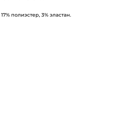
 17% полиэстер, 3% эластан.