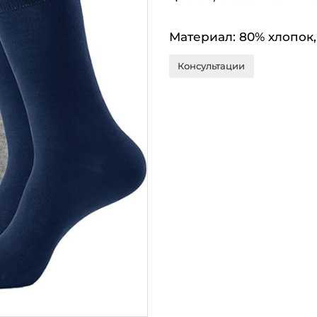
Материал: 80% хлопок,
Консультации