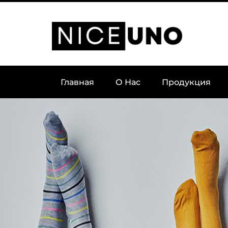
Главная
О Нас
Продукция