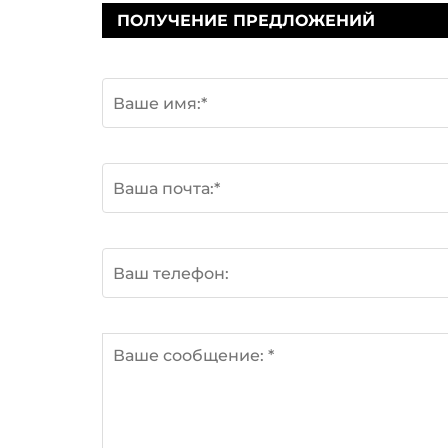
ПОЛУЧЕНИЕ ПРЕДЛОЖЕНИЙ