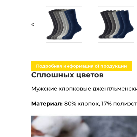
<
Подробная информация о1 продукции
Сплошных цветов
Мужские хлопковые джентльменски
Материал:
80% хлопок, 17% полиэсте