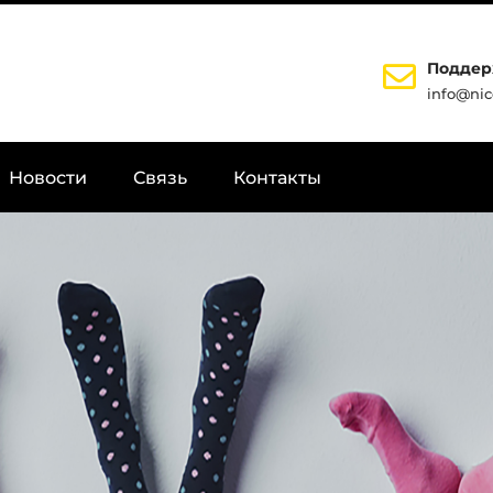
Поддер
info@ni
Новости
Связь
Контакты