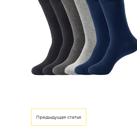
Предыдущая статья