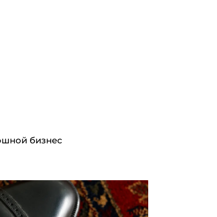
ошной бизнес