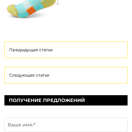
Предыдущая статья
Следующая статья
ПОЛУЧЕНИЕ ПРЕДЛОЖЕНИЙ