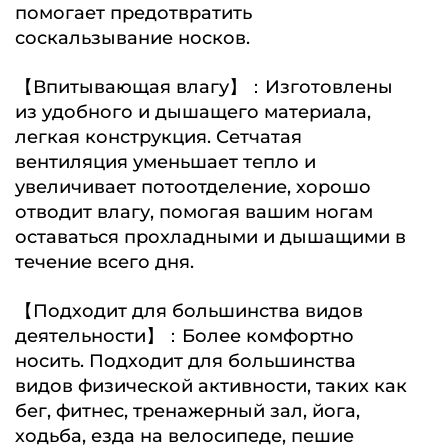
помогает предотвратить
соскальзывание носков.
【Впитывающая влагу】：Изготовлены
из удобного и дышащего материала,
легкая конструкция. Сетчатая
вентиляция уменьшает тепло и
увеличивает потоотделение, хорошо
отводит влагу, помогая вашим ногам
оставаться прохладными и дышащими в
течение всего дня.
【Подходит для большинства видов
деятельности】：Более комфортно
носить. Подходит для большинства
видов физической активности, таких как
бег, фитнес, тренажерный зал, йога,
ходьба, езда на велосипеде, пешие