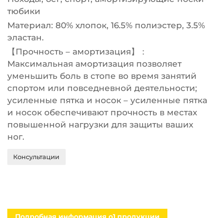
тюбики
Материал: 80% хлопок, 16.5% полиэстер, 3.5%
эластан.
【Прочность – амортизация】：
Максимальная амортизация позволяет
уменьшить боль в стопе во время занятий
спортом или повседневной деятельности;
усиленные пятка и носок – усиленные пятка
и носок обеспечивают прочность в местах
повышенной нагрузки для защиты ваших
ног.
Консультации
Подробная информация о1 продукции