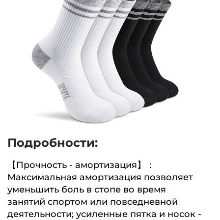
Подробности:
【Прочность - амортизация】：
Максимальная амортизация позволяет
уменьшить боль в стопе во время
занятий спортом или повседневной
деятельности; усиленные пятка и носок -