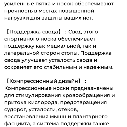
усиленные пятка и носок обеспечивают
прочность в местах повышенной
нагрузки для защиты ваших ног.
【Поддержка свода】：Свод этого
спортивного носка обеспечивает
поддержку как медиальной, так и
латеральной сторон стопы. Поддержка
свода улучшает усталость свода и
сохраняет его стабильным и надежным.
【Компрессионный дизайн】：
Компрессионные носки предназначены
для стимулирования кровообращения и
притока кислорода, предотвращения
судорог, усталости, отеков,
восстановления мышц и плантарного
фасциита, а система поддержки также