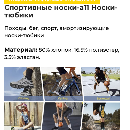
Спортивные носки-a11 Носки-
тюбики
Походы, бег, спорт, амортизирующие
носки-тюбики
Материал:
80% хлопок, 16.5% полиэстер,
3.5% эластан.