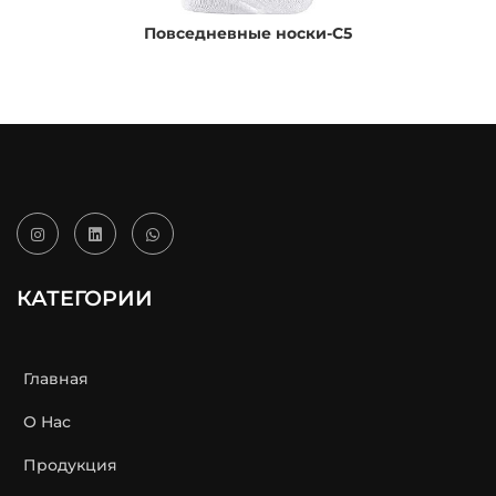
Повседневные носки-C5
КАТЕГОРИИ
Главная
О Нас
Продукция