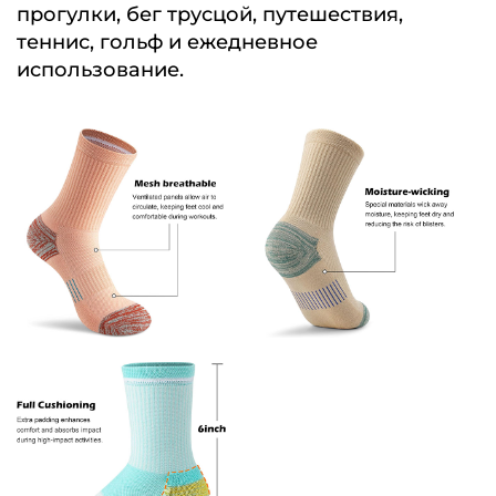
прогулки, бег трусцой, путешествия,
теннис, гольф и ежедневное
использование.