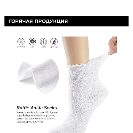
ГОРЯЧАЯ ПРОДУКЦИЯ