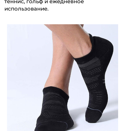
теннис, гольф и ежедневное
использование.