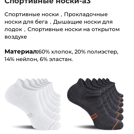
Спортивные носки-a3
Спортивные носки，Прокладочные
носки для бега，Дышащие носки для
лодок，Спортивные носки на открытом
воздухе
Материал:
60% хлопок, 20% полиэстер,
14% нейлон, 6% эластан.