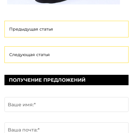
Предыдущая статья
Следующая статья
ПОЛУЧЕНИЕ ПРЕДЛОЖЕНИЙ