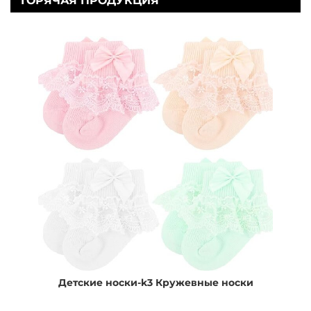
ГОРЯЧАЯ ПРОДУКЦИЯ
Детские носки-k3 Кружевные носки