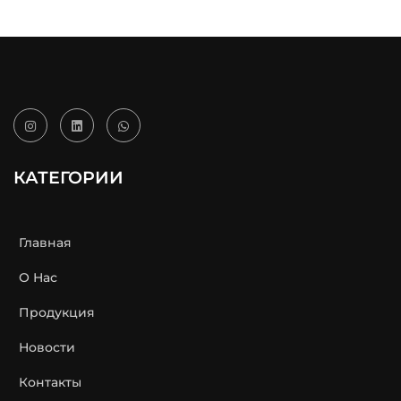
КАТЕГОРИИ
Главная
О Нас
Продукция
Новости
Контакты