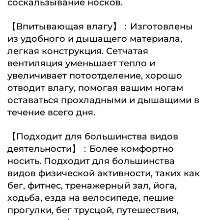
соскальзывание носков.
【Впитывающая влагу】：Изготовлены
из удобного и дышащего материала,
легкая конструкция. Сетчатая
вентиляция уменьшает тепло и
увеличивает потоотделение, хорошо
отводит влагу, помогая вашим ногам
оставаться прохладными и дышащими в
течение всего дня.
【Подходит для большинства видов
деятельности】：Более комфортно
носить. Подходит для большинства
видов физической активности, таких как
бег, фитнес, тренажерный зал, йога,
ходьба, езда на велосипеде, пешие
прогулки, бег трусцой, путешествия,