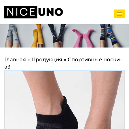
Главная
»
Продукция
»
Спортивные носки-
a3