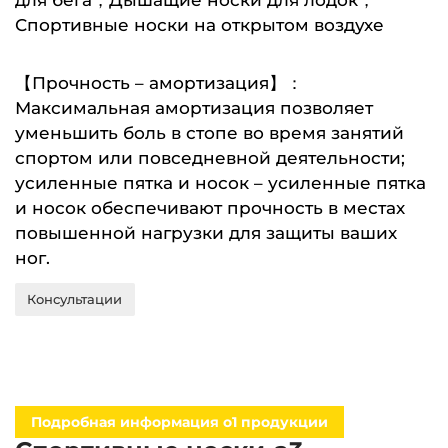
для бега，Дышащие носки для лодок，
Спортивные носки на открытом воздухе
【Прочность – амортизация】：
Максимальная амортизация позволяет
уменьшить боль в стопе во время занятий
спортом или повседневной деятельности;
усиленные пятка и носок – усиленные пятка
и носок обеспечивают прочность в местах
повышенной нагрузки для защиты ваших
ног.
Консультации
Подробная информация о1 продукции