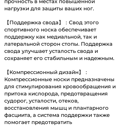
прочность в местах повышенной
нагрузки для защиты ваших ног.
【Поддержка свода】：Свод этого
спортивного носка обеспечивает
поддержку как медиальной, так и
латеральной сторон стопы. Поддержка
свода улучшает усталость свода и
сохраняет его стабильным и надежным.
【Компрессионный дизайн】：
Компрессионные носки предназначены
для стимулирования кровообращения и
притока кислорода, предотвращения
судорог, усталости, отеков,
восстановления мышц и плантарного
фасциита, а система поддержки также
помогает предотвратить