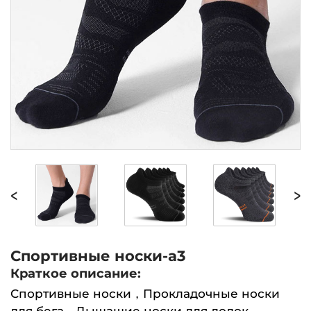
<
>
Спортивные носки-a3
Краткое описание:
Спортивные носки，Прокладочные носки