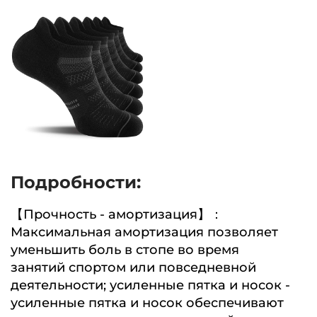
Подробности:
【Прочность - амортизация】：
Максимальная амортизация позволяет
уменьшить боль в стопе во время
занятий спортом или повседневной
деятельности; усиленные пятка и носок -
усиленные пятка и носок обеспечивают