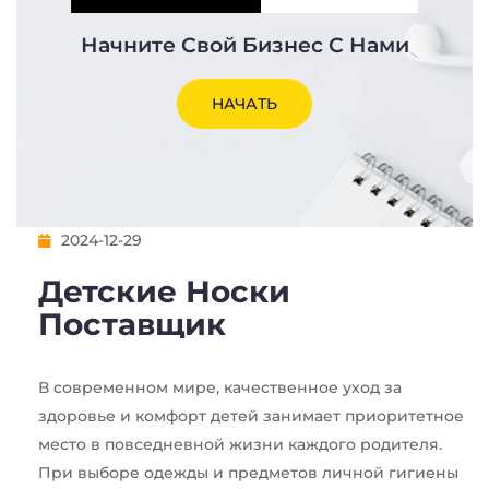
Начните Свой Бизнес С Нами
НАЧАТЬ
2024-12-29
Детские Носки
Поставщик
В современном мире, качественное уход за
здоровье и комфорт детей занимает приоритетное
место в повседневной жизни каждого родителя.
При выборе одежды и предметов личной гигиены