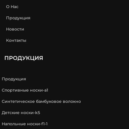
О Нас
Продукция
Новости
Контакты
ПРОДУКЦИЯ
Продукция
Спортивные носки-a1
Синтетическое бамбуковое волокно
Детские носки-k5
Напольные носки-f1-1