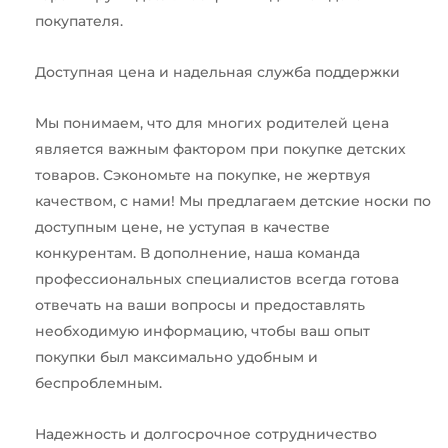
покупателя.
Доступная цена и надельная служба поддержки
Мы понимаем, что для многих родителей цена
является важным фактором при покупке детских
товаров. Сэкономьте на покупке, не жертвуя
качеством, с нами! Мы предлагаем детские носки по
доступным цене, не уступая в качестве
конкурентам. В дополнение, наша команда
профессиональных специалистов всегда готова
отвечать на ваши вопросы и предоставлять
необходимую информацию, чтобы ваш опыт
покупки был максимально удобным и
беспроблемным.
Надежность и долгосрочное сотрудничество