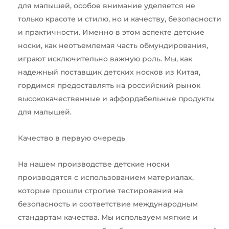
для малышей, особое внимание уделяется не
только красоте и стилю, но и качеству, безопасности
и практичности. Именно в этом аспекте детские
носки, как неотъемлемая часть обмундирования,
играют исключительно важную роль. Мы, как
надежный поставщик детских носков из Китая,
гордимся предоставлять на российский рынок
высококачественные и аффордабельные продукты
для малышей.
Качество в первую очередь
На нашем производстве детские носки
производятся с использованием материалах,
которые прошли строгие тестирования на
безопасность и соответствие международным
стандартам качества. Мы используем мягкие и