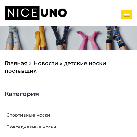
Главная
»
Новости
»
детские носки
поставщик
Категория
Спортивные носки
Повседневные носки