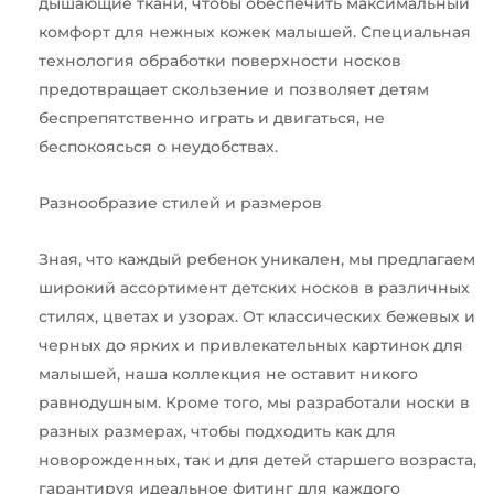
дышающие ткани, чтобы обеспечить максимальный
комфорт для нежных кожек малышей. Специальная
технология обработки поверхности носков
предотвращает скользение и позволяет детям
беспрепятственно играть и двигаться, не
беспокоясься о неудобствах.
Разнообразие стилей и размеров
Зная, что каждый ребенок уникален, мы предлагаем
широкий ассортимент детских носков в различных
стилях, цветах и узорах. От классических бежевых и
черных до ярких и привлекательных картинок для
малышей, наша коллекция не оставит никого
равнодушным. Кроме того, мы разработали носки в
разных размерах, чтобы подходить как для
новорожденных, так и для детей старшего возраста,
гарантируя идеальное фитинг для каждого