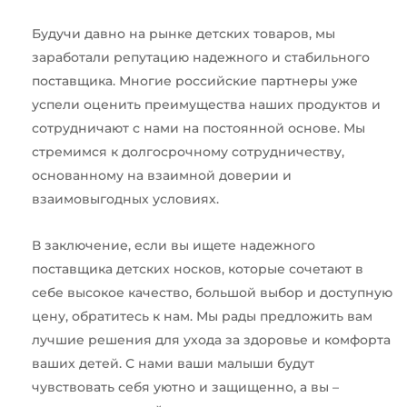
Будучи давно на рынке детских товаров, мы
заработали репутацию надежного и стабильного
поставщика. Многие российские партнеры уже
успели оценить преимущества наших продуктов и
сотрудничают с нами на постоянной основе. Мы
стремимся к долгосрочному сотрудничеству,
основанному на взаимной доверии и
взаимовыгодных условиях.
В заключение, если вы ищете надежного
поставщика детских носков, которые сочетают в
себе высокое качество, большой выбор и доступную
цену, обратитесь к нам. Мы рады предложить вам
лучшие решения для ухода за здоровье и комфорта
ваших детей. С нами ваши малыши будут
чувствовать себя уютно и защищенно, а вы –