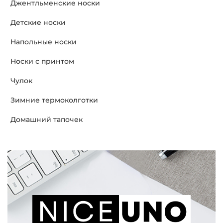
Джентльменские носки
Детские носки
Напольные носки
Носки с принтом
Чулок
Зимние термоколготки
Домашний тапочек