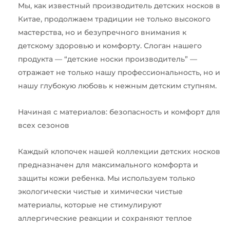
Мы, как известный производитель детских носков в
Китае, продолжаем традиции не только высокого
мастерства, но и безупречного внимания к
детскому здоровью и комфорту. Слоган нашего
продукта — “детские носки производитель” —
отражает не только нашу профессиональность, но и
нашу глубокую любовь к нежным детским ступням.
Начиная с материалов: безопасность и комфорт для
всех сезонов
Каждый клопочек нашей коллекции детских носков
предназначен для максимального комфорта и
защиты кожи ребенка. Мы используем только
экологически чистые и химически чистые
материалы, которые не стимулируют
аллергические реакции и сохраняют теплое