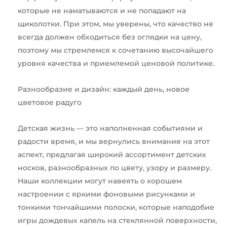
которые не наматываются и не попадают на
щиколотки. При этом, мы уверены, что качество не
всегда должен обходиться без оглядки на цену,
поэтому мы стремлемся к сочетанию высочайшего
уровня качества и приемлемой ценовой политике.
Разнообразие и дизайн: каждый день, новое
цветовое радуго
Детская жизнь — это наполненная событиями и
радости время, и мы вернулись внимание на этот
аспект, предлагая широкий ассортимент детских
носков, разнообразных по цвету, узору и размеру.
Наши коллекции могут навеять о хорошем
настроении с яркими фоновыми рисунками и
тонкими тончайшими полоски, которые наподобие
игры дождевых капель на стеклянной поверхности,