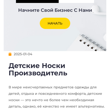
Начните Свой Бизнес С Нами
НАЧАТЬ
2025-01-04
Детские Носки
Производитель
В мире неисчерпаемых предметов одежды для
детей, отдыха и повседневного комфорта, детские
носки — это нечто не более чем необходимая
деталь, однако, её качество не имеет альтернативы.