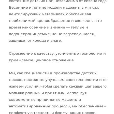
состояние детских ног, независимо от сезона года.
Весенние и летние модели надежны в мягких,
вентилирующих материялах, обеспечивая
необходимый кровообращение и свежесть, в то
время как осенние и зимние — теплые и
водонепроницаемые, но не загреваюшиеся,
защищая от холода и влаги.
Стремление к качеству: утонченные технологии и
приемлемое ценовое отношение
Мы, как специалисты в производстве детских
носков, постоянно улучшаем свои технологии и не
жалеем усилий, чтобы сделать каждый шаг вашего
малыша ровным и приятным. Используя
современные прядильные машины и
автоматизированные процессы, мы обеспечиваем
перфектную тесность и форму наших носков,