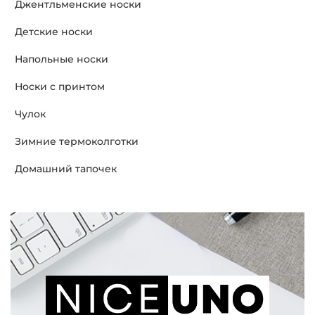
Джентльменские носки
Детские носки
Напольные носки
Носки с принтом
Чулок
Зимние термоколготки
Домашний тапочек