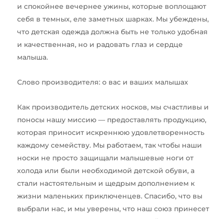
и спокойнее вечернее ужины, которые воплощают
себя в темных, еле заметных шарках. Мы убеждены,
что детская одежда должна быть не только удобная
и качественная, но и радовать глаз и сердце
малыша.
Слово производителя: о вас и ваших малышах
Как производитель детских носков, мы счастливы и
поносы нашу миссию — предоставлять продукцию,
которая приносит искреннюю удовлетворенность
каждому семейству. Мы работаем, так чтобы наши
носки не просто защищали малышевые ноги от
холода или были необходимой детской обуви, а
стали настоятельным и щедрым дополнением к
жизни маленьких приключенцев. Спасибо, что вы
выбрали нас, и мы уверены, что наш союз принесет