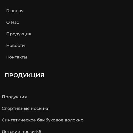
Главная
О Нас
Продукция
Новости
Контакты
ПРОДУКЦИЯ
Продукция
Спортивные носки-a1
Синтетическое бамбуковое волокно
Детские носки-k5