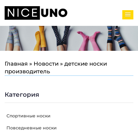
Главная
»
Новости
»
детские носки
производитель
Категория
Спортивные носки
Повседневные носки