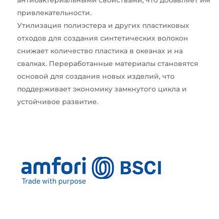
привлекательности.
Утилизация полиэстера и других пластиковых
отходов для создания синтетических волокон
снижает количество пластика в океанах и на
свалках. Переработанные материалы становятся
основой для создания новых изделий, что
поддерживает экономику замкнутого цикла и
устойчивое развитие.