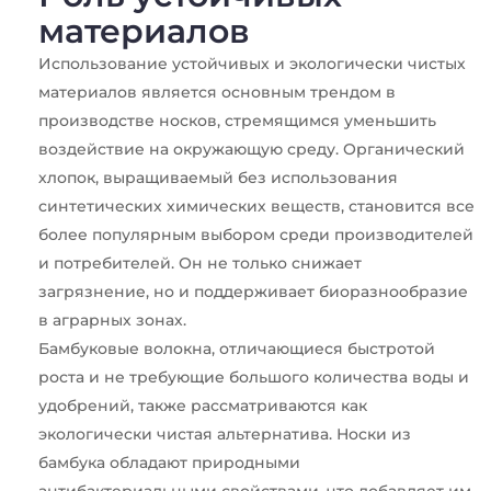
материалов
Использование устойчивых и экологически чистых
материалов является основным трендом в
производстве носков, стремящимся уменьшить
воздействие на окружающую среду. Органический
хлопок, выращиваемый без использования
синтетических химических веществ, становится все
более популярным выбором среди производителей
и потребителей. Он не только снижает
загрязнение, но и поддерживает биоразнообразие
в аграрных зонах.
Бамбуковые волокна, отличающиеся быстротой
роста и не требующие большого количества воды и
удобрений, также рассматриваются как
экологически чистая альтернатива. Носки из
бамбука обладают природными
антибактериальными свойствами, что добавляет им