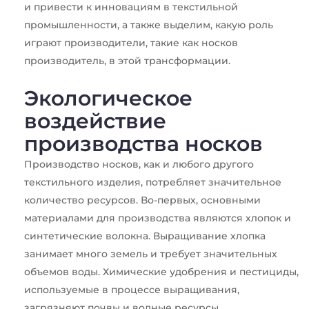
и привести к инновациям в текстильной
промышленности, а также выделим, какую роль
играют производители, такие как
носков
производитель
, в этой трансформации.
Экологическое
воздействие
производства носков
Производство носков, как и любого другого
текстильного изделия, потребляет значительное
количество ресурсов. Во-первых, основными
материалами для производства являются хлопок и
синтетические волокна. Выращивание хлопка
занимает много земель и требует значительных
объемов воды. Химические удобрения и пестициды,
используемые в процессе выращивания,
загрязняют почвы и водные ресурсы.