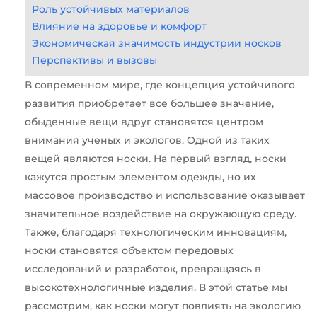
Роль устойчивых материалов
Влияние на здоровье и комфорт
Экономическая значимость индустрии носков
Перспективы и вызовы
В современном мире, где концепция устойчивого
развития приобретает все большее значение,
обыденные вещи вдруг становятся центром
внимания ученых и экологов. Одной из таких
вещей являются носки. На первый взгляд, носки
кажутся простым элементом одежды, но их
массовое производство и использование оказывает
значительное воздействие на окружающую среду.
Также, благодаря технологическим инновациям,
носки становятся объектом передовых
исследований и разработок, превращаясь в
высокотехнологичные изделия. В этой статье мы
рассмотрим, как носки могут повлиять на экологию