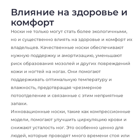
Влияние на здоровье и
комфорт
Носки не только могут стать более экологичными,
но и существенно влиять на здоровье и комфорт их
владельцев. Качественные носки обеспечивают
нужную поддержку и амортизацию, уменьшают
риск образования мозолей и других повреждений
кожи и ногтей на ногах. Они помогают
поддерживать оптимальную температуру и
влажность, предотвращая чрезмерное
потоотделение и связанные с этим неприятные
запахи.
Инновационные носки, такие как компрессионные
модели, помогают улучшить циркуляцию крови и
снижают усталость ног. Это особенно ценно для
людей, которые проводят много времени стоя или