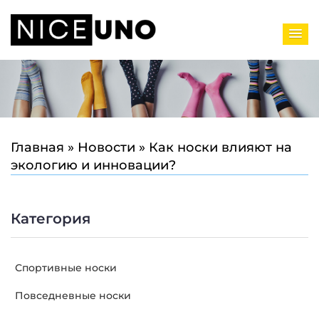
Главная
»
Новости
»
Как носки влияют на
экологию и инновации?
Категория
Спортивные носки
Повседневные носки