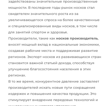
задействованы значительные производственные
мощности. В последние годы рынок носков стал
свидетелем значительного роста из-за
увеличивающегося спроса на более качественные
и специализированные виды носков, в том числе
для занятий спортом и здоровья.
Производители, такие как
носков производитель
,
вносят мощный вклад в национальные экономики,
создавая рабочие места и поддерживая развитие
регионов. Экспорт носков из развивающихся стран
становится важной статьей дохода, способствуя
улучшению благосостояния населения в этих
регионах.
В то же время, конкурентное давление заставляет
производителей искать новые пути сокращения
издержек и повышения качества продукции. Это
стимулирует внедрение передовых технологий и
инновационных методов управления