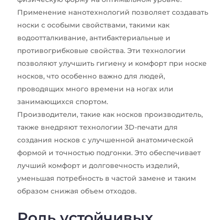
Применение нанотехнологий позволяет создавать
носки с особыми свойствами, такими как
водоотталкивание, антибактериальные и
противогрибковые свойства. Эти технологии
позволяют улучшить гигиену и комфорт при носке
носков, что особенно важно для людей,
проводящих много времени на ногах или
занимающихся спортом.
Производители, такие как
носков производитель
,
также внедряют технологии 3D-печати для
создания носков с улучшенной анатомической
формой и точностью подгонки. Это обеспечивает
лучший комфорт и долговечность изделий,
уменьшая потребность в частой замене и таким
образом снижая объем отходов.
Роль устойчивых