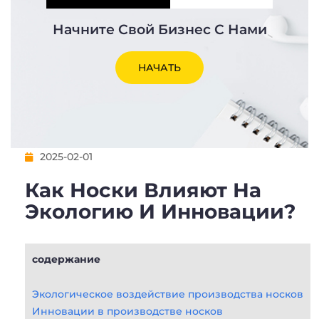
Начните Свой Бизнес С Нами
НАЧАТЬ
2025-02-01
Как Носки Влияют На
Экологию И Инновации?
содержание
Экологическое воздействие производства носков
Инновации в производстве носков