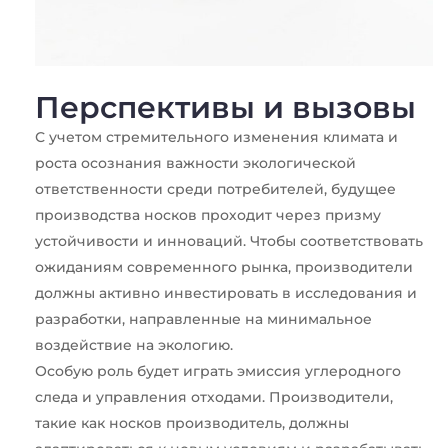
Перспективы и вызовы
С учетом стремительного изменения климата и
роста осознания важности экологической
ответственности среди потребителей, будущее
производства носков проходит через призму
устойчивости и инноваций. Чтобы соответствовать
ожиданиям современного рынка, производители
должны активно инвестировать в исследования и
разработки, направленные на минимальное
воздействие на экологию.
Особую роль будет играть эмиссия углеродного
следа и управления отходами. Производители,
такие как
носков производитель
, должны