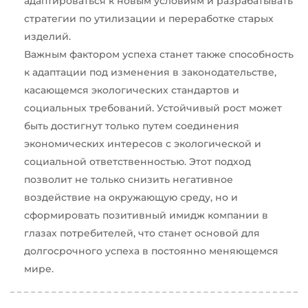
адаптироваться к новым условиям и разрабатывать
стратегии по утилизации и переработке старых
изделий.
Важным фактором успеха станет также способность
к адаптации под изменения в законодательстве,
касающемся экологических стандартов и
социальных требований. Устойчивый рост может
быть достигнут только путем соединения
экономических интересов с экологической и
социальной ответственностью. Этот подход
позволит не только снизить негативное
воздействие на окружающую среду, но и
сформировать позитивный имидж компании в
глазах потребителей, что станет основой для
долгосрочного успеха в постоянно меняющемся
мире.