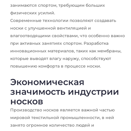
занимаются спортом, требующим больших
физических усилий.
Современные технологии позволяют создавать
носки с улучшенной вентиляцией и
влагоотводящими свойствами, что особенно важно
при активных занятиях спортом. Разработка
инновационных материалов, таких как мембраны,
которые выводят влагу наружу, способствуют
повышению комфорта в процессе носки.
Экономическая
значимость индустрии
носков
Производство носков является важной частью
мировой текстильной промышленности, в ней
занято огромное количество людей и