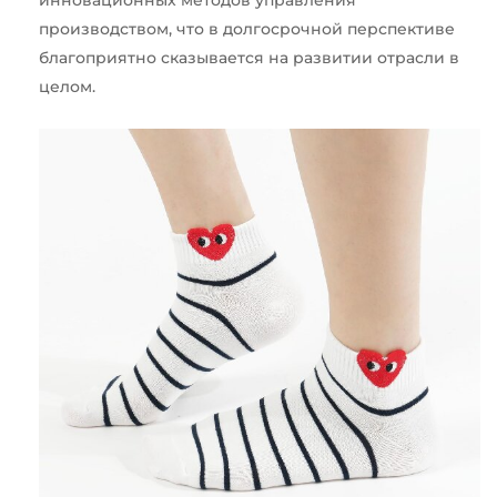
производством, что в долгосрочной перспективе
благоприятно сказывается на развитии отрасли в
целом.