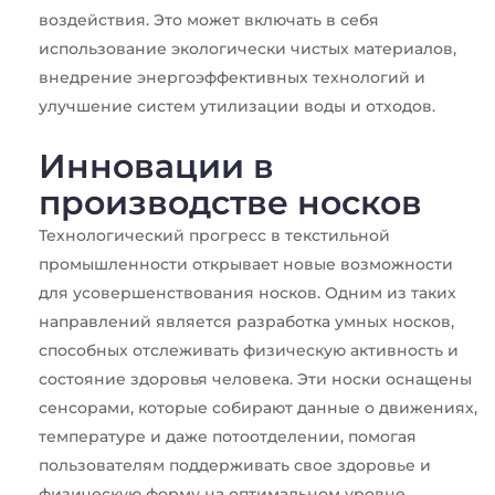
воздействия. Это может включать в себя
использование экологически чистых материалов,
внедрение энергоэффективных технологий и
улучшение систем утилизации воды и отходов.
Инновации в
производстве носков
Технологический прогресс в текстильной
промышленности открывает новые возможности
для усовершенствования носков. Одним из таких
направлений является разработка умных носков,
способных отслеживать физическую активность и
состояние здоровья человека. Эти носки оснащены
сенсорами, которые собирают данные о движениях,
температуре и даже потоотделении, помогая
пользователям поддерживать свое здоровье и
физическую форму на оптимальном уровне.