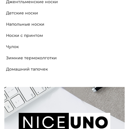
Джентльменские носки
Детские носки
Напольные носки
Носки с принтом
Чулок
Зимние термоколготки
Домашний тапочек