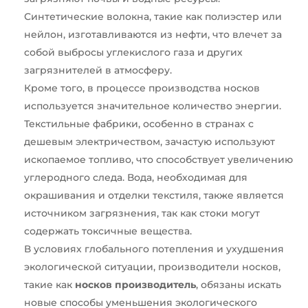
Синтетические волокна, такие как полиэстер или
нейлон, изготавливаются из нефти, что влечет за
собой выбросы углекислого газа и других
загрязнителей в атмосферу.
Кроме того, в процессе производства носков
используется значительное количество энергии.
Текстильные фабрики, особенно в странах с
дешевым электричеством, зачастую используют
ископаемое топливо, что способствует увеличению
углеродного следа. Вода, необходимая для
окрашивания и отделки текстиля, также является
источником загрязнения, так как стоки могут
содержать токсичные вещества.
В условиях глобального потепления и ухудшения
экологической ситуации, производители носков,
такие как
носков производитель
, обязаны искать
новые способы уменьшения экологического