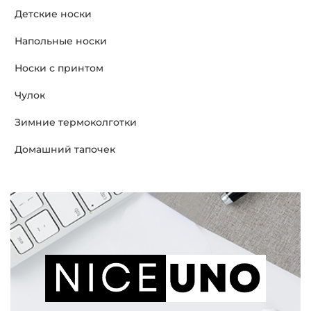
Детские носки
Напольные носки
Носки с принтом
Чулок
Зимние термоколготки
Домашний тапочек