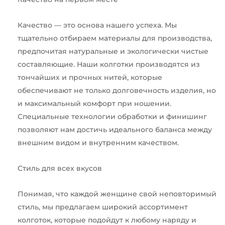
Качество — это основа нашего успеха. Мы
тщательно отбираем материалы для производства,
предпочитая натуральные и экологически чистые
составляющие. Наши колготки производятся из
тончайших и прочных нитей, которые
обеспечивают не только долговечность изделия, но
и максимальный комфорт при ношении.
Специальные технологии обработки и финишинг
позволяют нам достичь идеального баланса между
внешним видом и внутренним качеством.
Стиль для всех вкусов
Понимая, что каждой женщине свой неповторимый
стиль, мы предлагаем широкий ассортимент
колготок, которые подойдут к любому наряду и