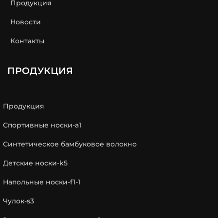
Продукция
Новости
Контакты
ПРОДУКЦИЯ
Продукция
Спортивные носки-a1
Синтетическое бамбуковое волокно
Детские носки-k5
Напольные носки-f1-1
Чулок-s3