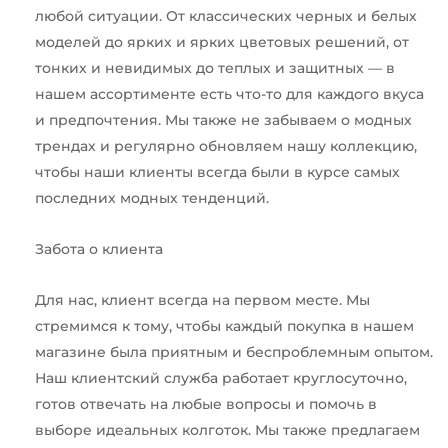
любой ситуации. От классических черных и белых
моделей до ярких и ярких цветовых решений, от
тонких и невидимых до теплых и защитных — в
нашем ассортименте есть что-то для каждого вкуса
и предпочтения. Мы также не забываем о модных
трендах и регулярно обновляем нашу коллекцию,
чтобы наши клиенты всегда были в курсе самых
последних модных тенденций.
Забота о клиента
Для нас, клиент всегда на первом месте. Мы
стремимся к тому, чтобы каждый покупка в нашем
магазине была приятным и беспроблемным опытом.
Наш клиентский служба работает круглосуточно,
готов отвечать на любые вопросы и помочь в
выборе идеальных колготок. Мы также предлагаем