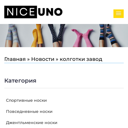
Главная
»
Новости
»
колготки завод
Категория
Спортивные носки
Повседневные носки
Джентльменские носки