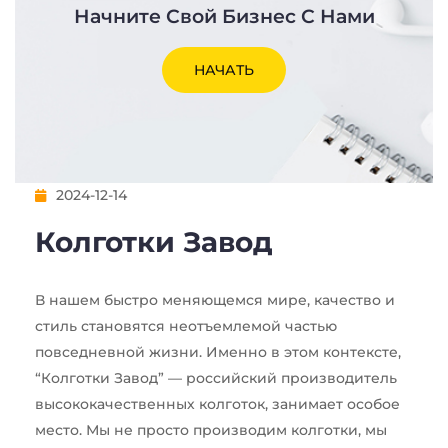
Начните Свой Бизнес С Нами
НАЧАТЬ
2024-12-14
Колготки Завод
В нашем быстро меняющемся мире, качество и
стиль становятся неотъемлемой частью
повседневной жизни. Именно в этом контексте,
“Колготки Завод” — российский производитель
высококачественных колготок, занимает особое
место. Мы не просто производим колготки, мы