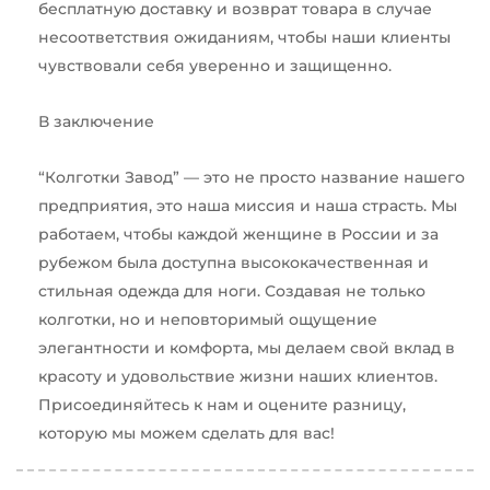
бесплатную доставку и возврат товара в случае
несоответствия ожиданиям, чтобы наши клиенты
чувствовали себя уверенно и защищенно.
В заключение
“Колготки Завод” — это не просто название нашего
предприятия, это наша миссия и наша страсть. Мы
работаем, чтобы каждой женщине в России и за
рубежом была доступна высококачественная и
стильная одежда для ноги. Создавая не только
колготки, но и неповторимый ощущение
элегантности и комфорта, мы делаем свой вклад в
красоту и удовольствие жизни наших клиентов.
Присоединяйтесь к нам и оцените разницу,
которую мы можем сделать для вас!