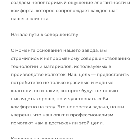
создаем неповторимый ощущение элегантности и
комфорта, которое сопровождает каждое шаг
нашего клиента.
Начало пути к совершенству
С момента основания нашего завода, мы
стремились к непрерывному совершенствованию
технологии и материалов, используемых в
производстве колготок. Наш цель — предоставить
потребителю не только красивые и модные
колготки, но и такие, которые будут не только
выглядеть хорошо, но и чувствовать себя
комфортно на телу. Это непростая задача, но мы
уверены, что наш опыт и профессионализм
помогают нам в достижении этой цели.
Качество на первом месте