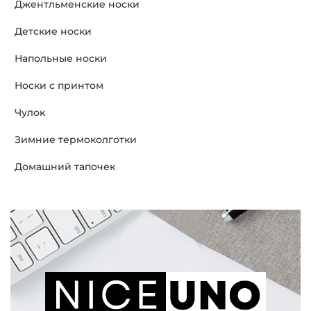
Джентльменские носки
Детские носки
Напольные носки
Носки с принтом
Чулок
Зимние термоколготки
Домашний тапочек