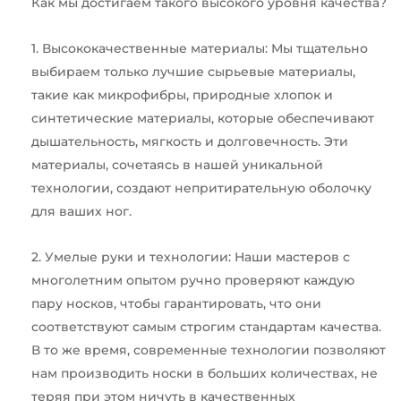
Как мы достигаем такого высокого уровня качества?
1. Высококачественные материалы: Мы тщательно
выбираем только лучшие сырьевые материалы,
такие как микрофибры, природные хлопок и
синтетические материалы, которые обеспечивают
дышательность, мягкость и долговечность. Эти
материалы, сочетаясь в нашей уникальной
технологии, создают непритирательную оболочку
для ваших ног.
2. Умелые руки и технологии: Наши мастеров с
многолетним опытом ручно проверяют каждую
пару носков, чтобы гарантировать, что они
соответствуют самым строгим стандартам качества.
В то же время, современные технологии позволяют
нам производить носки в больших количествах, не
теряя при этом ничуть в качественных