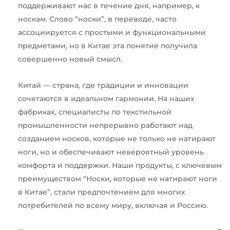
поддерживают нас в течение дня, например, к
носкам. Слово “носки”, в переводе, часто
ассоциируется с простыми и функциональными
предметами, но в Китае эта понятие получила
совершенно новый смысл.
Китай — страна, где традиции и инновации
сочетаются в идеальном гармонии. На наших
фабриках, специалисты по текстильной
промышленности непрерывно работают над
созданием носков, которые не только не натирают
ноги, но и обеспечивают невероятный уровень
комфорта и поддержки. Наши продукты, с ключевым
преимуществом “Носки, которые не натирают ноги
в Китае”, стали предпочтением для многих
потребителей по всему миру, включая и Россию.