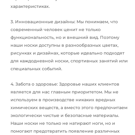
характеристиках.
3. Инновационные дизайны: Мы понимаем, что
современный человек ценит не только
функциональность, но и внешний вид. Поэтому
наши носки доступны в разнообразных цветах,
рисунках и дизайнах, которые идеально подходят
для каждодневной носки, спортивных занятий или
специальных событий.
4. Забота о здоровье: Здоровье наших клиентов
является для нас главным приоритетом. Мы не
используем в производстве никаких вредных
химических веществ, а вместо этого предпочитаем
экологически чистые и безопасные материалы.
Наши носки не только не натирают ноги, но и
помогают предотвратить появление различных