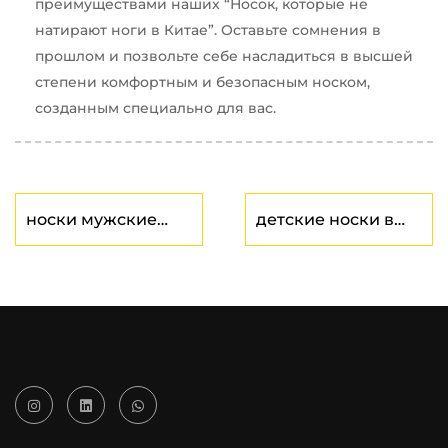
преимуществами наших “Носок, которые не
натирают ноги в Китае”. Оставьте сомнения в
прошлом и позвольте себе насладиться в высшей
степени комфортным и безопасным носком,
созданным специально для вас.
носки мужские
детские носки в
завод
Китае