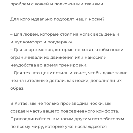
проблем с кожей и подкожными тканями.
Для кого идеально подходят наши носки?
– Для людей, которые стоят на ногах весь день и
ищут комфорт и поддержку.
– Для спортсменов, которые не хотят, чтобы носки
ограничивали их движения или наносили
неудобства во время тренировки.
– Для тех, кто ценит стиль и хочет, чтобы даже такие
незначительные детали, как носки, дополняли их
образ.
В Китае, мы не только производим носки, мы
создаем часть вашего повседневного комфорта.
Присоединяйтесь к многим другим потребителям
по всему миру, которые уже наслаждаются