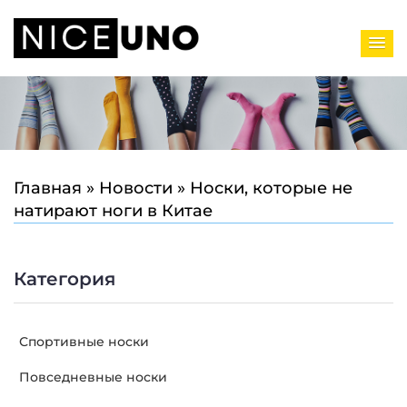
Главная
»
Новости
»
Носки, которые не
натирают ноги в Китае
Категория
Спортивные носки
Повседневные носки