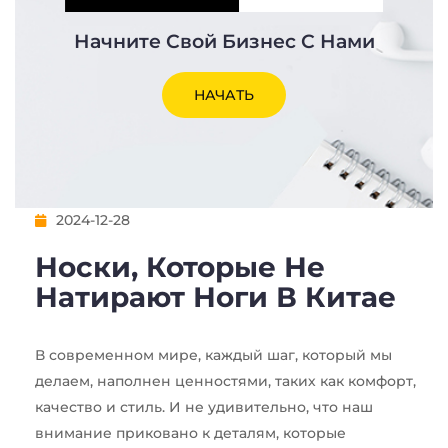
Начните Свой Бизнес С Нами
НАЧАТЬ
2024-12-28
Носки, Которые Не
Натирают Ноги В Китае
В современном мире, каждый шаг, который мы
делаем, наполнен ценностями, таких как комфорт,
качество и стиль. И не удивительно, что наш
внимание приковано к деталям, которые