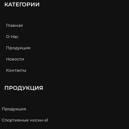
КАТЕГОРИИ
Главная
О Нас
Продукция
Новости
Контакты
ПРОДУКЦИЯ
Продукция
Спортивные носки-a1