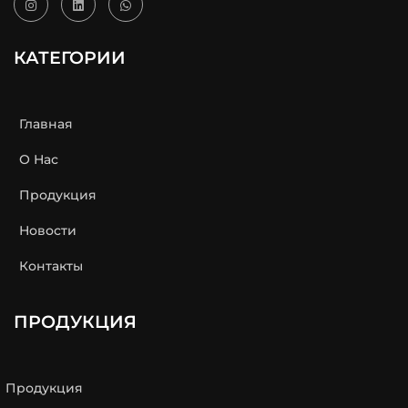
КАТЕГОРИИ
Главная
О Нас
Продукция
Новости
Контакты
ПРОДУКЦИЯ
Продукция