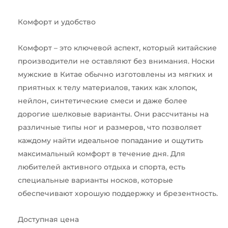
Комфорт и удобство
Комфорт – это ключевой аспект, который китайские
производители не оставляют без внимания. Носки
мужские в Китае обычно изготовлены из мягких и
приятных к телу материалов, таких как хлопок,
нейлон, синтетические смеси и даже более
дорогие шелковые варианты. Они рассчитаны на
различные типы ног и размеров, что позволяет
каждому найти идеальное попадание и ощутить
максимальный комфорт в течение дня. Для
любителей активного отдыха и спорта, есть
специальные варианты носков, которые
обеспечивают хорошую поддержку и брезентность.
Доступная цена