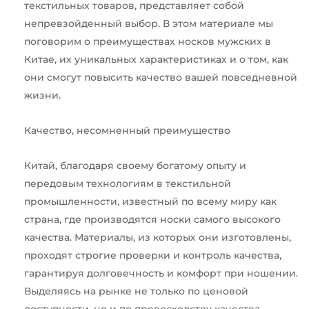
текстильных товаров, представляет собой
непревзойденный выбор. В этом материале мы
поговорим о преимуществах носков мужских в
Китае, их уникальных характеристиках и о том, как
они смогут повысить качество вашей повседневной
жизни.
Качество, несомненный преимущество
Китай, благодаря своему богатому опыту и
передовым технологиям в текстильной
промышленности, известный по всему миру как
страна, где производятся носки самого высокого
качества. Материалы, из которых они изготовлены,
проходят строгие проверки и контроль качества,
гарантируя долговечность и комфорт при ношении.
Выделяясь на рынке не только по ценовой
доступности, но и по превосходству качества,