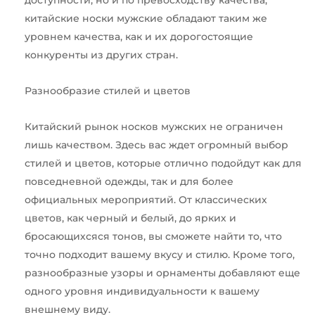
китайские носки мужские обладают таким же
уровнем качества, как и их дорогостоящие
конкуренты из других стран.
Разнообразие стилей и цветов
Китайский рынок носков мужских не ограничен
лишь качеством. Здесь вас ждет огромный выбор
стилей и цветов, которые отлично подойдут как для
повседневной одежды, так и для более
официальных мероприятий. От классических
цветов, как черный и белый, до ярких и
бросающихсяся тонов, вы сможете найти то, что
точно подходит вашему вкусу и стилю. Кроме того,
разнообразные узоры и орнаменты добавляют еще
одного уровня индивидуальности к вашему
внешнему виду.