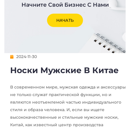
Начните Свой Бизнес С Нами
НАЧАТЬ
2024-11-30
Носки Мужские В Китае
В современном мире, мужская одежда и аксессуары
не только служат практической функции, но и
являются неотъемлемой частью индивидуального
стиля и образа человека. И, если вы ищете
высококачественные и стильные мужские носки,
Китай, как известный центр производства