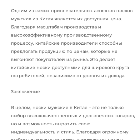
Одним из самых привлекательных аспектов носков
мужских из Китая является их доступная цена.
Благодаря масштабам производства и
высокоэффективному производственному
процессу, китайские производители способны
предлогать продукцию по ценам, которые не
выгоняют покупателей из рынка. Это делает
китайские носки доступными для широкого круга
потребителей, независимо от уровня их дохода.
Заключение
В целом, носки мужские в Китае – это не только
выбор высококачественных и долговечных товаров,
но и возможность выразить свою
индивидуальность и стиль. Благодаря огромному
выбору, высокому качеству и доступным ценам,