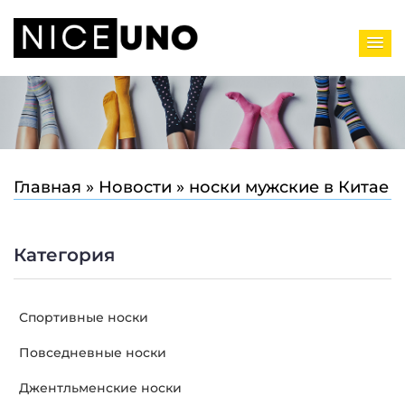
Главная
»
Новости
»
носки мужские в Китае
Категория
Спортивные носки
Повседневные носки
Джентльменские носки