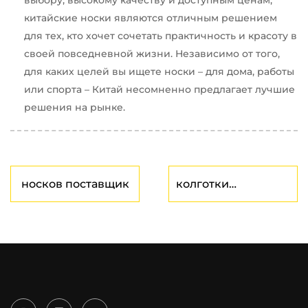
китайские носки являются отличным решением
для тех, кто хочет сочетать практичность и красоту в
своей повседневной жизни. Независимо от того,
для каких целей вы ищете носки – для дома, работы
или спорта – Китай несомненно предлагает лучшие
решения на рынке.
носков поставщик
колготки
поставщик