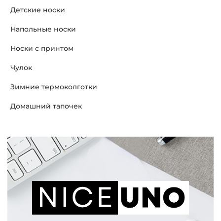
Детские носки
Напольные носки
Носки с принтом
Чулок
Зимние термоколготки
Домашний тапочек