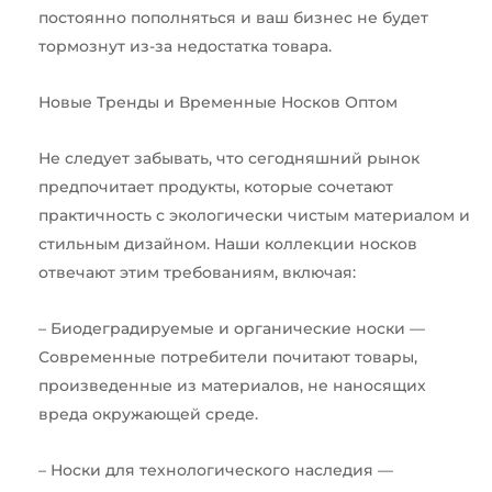
постоянно пополняться и ваш бизнес не будет
тормознут из-за недостатка товара.
Новые Тренды и Временные Носков Оптом
Не следует забывать, что сегодняшний рынок
предпочитает продукты, которые сочетают
практичность с экологически чистым материалом и
стильным дизайном. Наши коллекции носков
отвечают этим требованиям, включая:
– Биодеградируемые и органические носки —
Современные потребители почитают товары,
произведенные из материалов, не наносящих
вреда окружающей среде.
– Носки для технологического наследия —