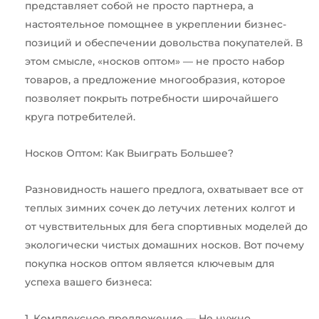
представляет собой не просто партнера, а
настоятельное помощнее в укреплении бизнес-
позиций и обеспечении довольства покупателей. В
этом смысле, «носков оптом» — не просто набор
товаров, а предложение многообразия, которое
позволяет покрыть потребности широчайшего
круга потребителей.
Носков Оптом: Как Выиграть Большее?
Разновидность нашего предлога, охватывает все от
теплых зимних сочек до летучих летених колгот и
от чувствительных для бега спортивных моделей до
экологически чистых домашних носков. Вот почему
покупка носков оптом является ключевым для
успеха вашего бизнеса:
1. Комплексное предложение — Не нужно