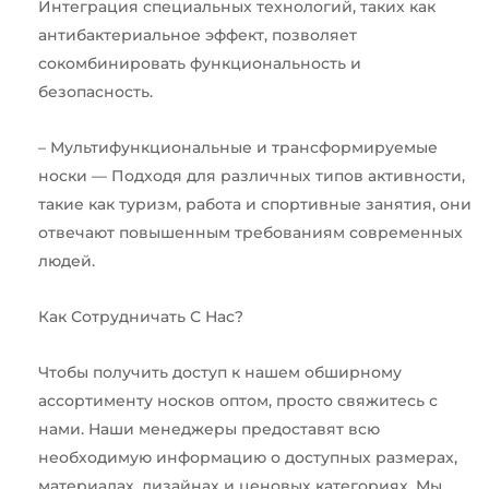
Интеграция специальных технологий, таких как
антибактериальное эффект, позволяет
сокомбинировать функциональность и
безопасность.
– Мультифункциональные и трансформируемые
носки — Подходя для различных типов активности,
такие как туризм, работа и спортивные занятия, они
отвечают повышенным требованиям современных
людей.
Как Сотрудничать С Нас?
Чтобы получить доступ к нашем обширному
ассортименту носков оптом, просто свяжитесь с
нами. Наши менеджеры предоставят всю
необходимую информацию о доступных размерах,
материалах, дизайнах и ценовых категориях. Мы