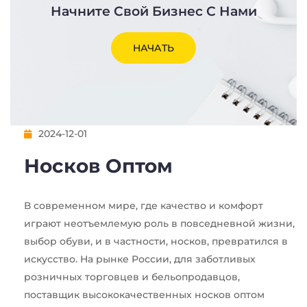
Начните Свой Бизнес С Нами
НАЧАТЬ
2024-12-01
Носков Оптом
В современном мире, где качество и комфорт
играют неотъемлемую роль в повседневной жизни,
выбор обуви, и в частности, носков, превратился в
искусство. На рынке России, для заботливых
розничных торговцев и бельопродавцов,
поставщик высококачественных носков оптом