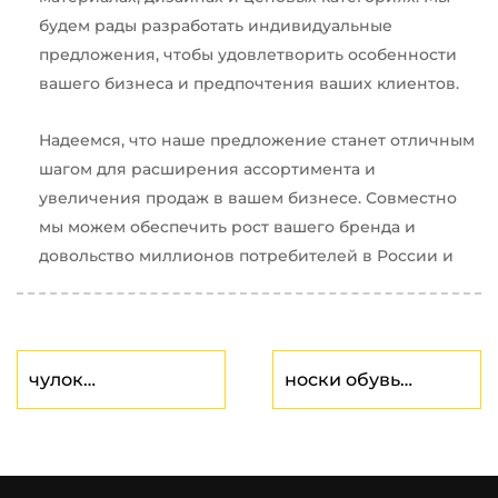
будем рады разработать индивидуальные
предложения, чтобы удовлетворить особенности
вашего бизнеса и предпочтения ваших клиентов.
Надеемся, что наше предложение станет отличным
шагом для расширения ассортимента и
увеличения продаж в вашем бизнесе. Совместно
мы можем обеспечить рост вашего бренда и
довольство миллионов потребителей в России и
чулок
носки обувь
производитель
производитель