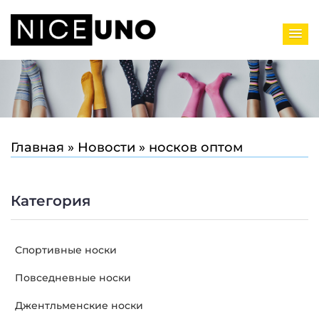
Главная
»
Новости
»
носков оптом
Категория
Спортивные носки
Повседневные носки
Джентльменские носки