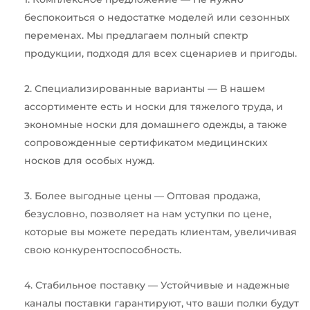
беспокоиться о недостатке моделей или сезонных
переменах. Мы предлагаем полный спектр
продукции, подходя для всех сценариев и пригоды.
2. Специализированные варианты — В нашем
ассортименте есть и носки для тяжелого труда, и
экономные носки для домашнего одежды, а также
сопровожденные сертификатом медицинских
носков для особых нужд.
3. Более выгодные цены — Оптовая продажа,
безусловно, позволяет на нам уступки по цене,
которые вы можете передать клиентам, увеличивая
свою конкурентоспособность.
4. Стабильное поставку — Устойчивые и надежные
каналы поставки гарантируют, что ваши полки будут