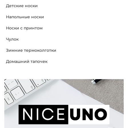
Детские носки
Напольные носки
Носки с принтом
Чулок
Зимние термоколготки
Домашний тапочек