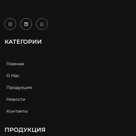
КАТЕГОРИИ
Главная
О Нас
Продукция
Новости
Контакты
ПРОДУКЦИЯ