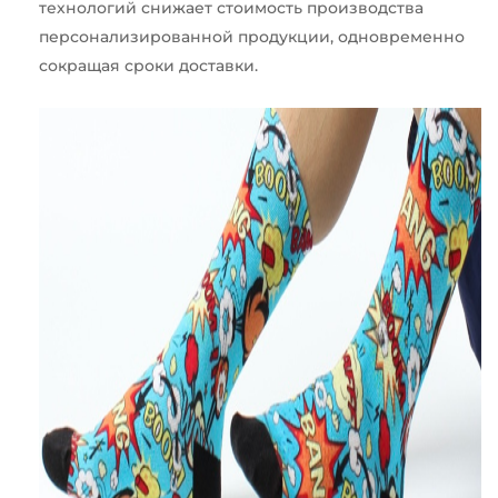
технологий снижает стоимость производства
персонализированной продукции, одновременно
сокращая сроки доставки.