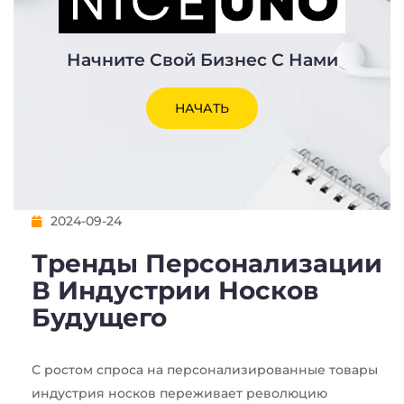
Начните Свой Бизнес С Нами
НАЧАТЬ
2024-09-24
Тренды Персонализации
В Индустрии Носков
Будущего
С ростом спроса на персонализированные товары
индустрия носков переживает революцию