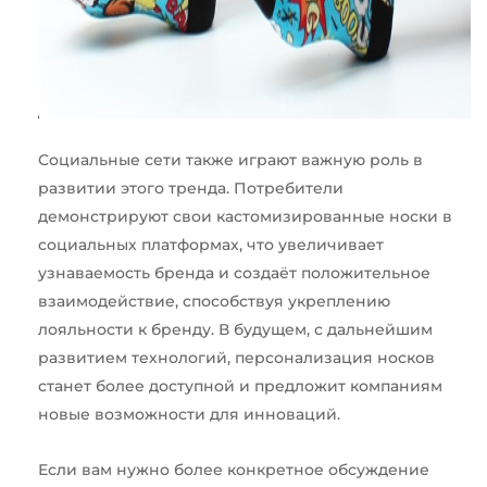
Социальные сети также играют важную роль в
развитии этого тренда. Потребители
демонстрируют свои кастомизированные носки в
социальных платформах, что увеличивает
узнаваемость бренда и создаёт положительное
взаимодействие, способствуя укреплению
лояльности к бренду. В будущем, с дальнейшим
развитием технологий, персонализация носков
станет более доступной и предложит компаниям
новые возможности для инноваций.
Если вам нужно более конкретное обсуждение