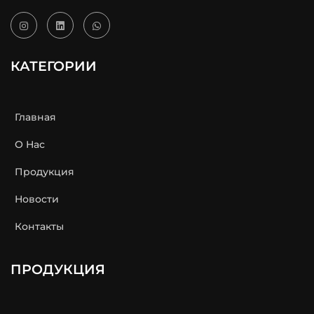
КАТЕГОРИИ
Главная
О Нас
Продукция
Новости
Контакты
ПРОДУКЦИЯ