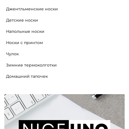
Джентльменские носки
Детские носки
Напольные носки
Носки с принтом
Чулок
Зимние термоколготки
Домашний тапочек