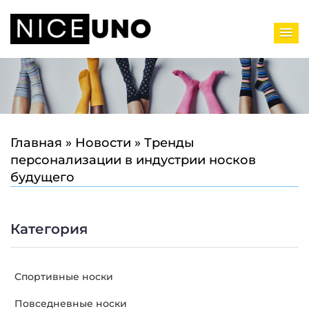
Главная
»
Новости
»
Тренды
персонализации в индустрии носков
будущего
Категория
Спортивные носки
Повседневные носки