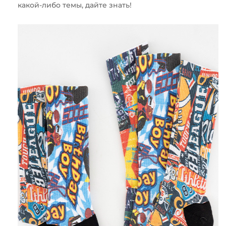
какой-либо темы, дайте знать!