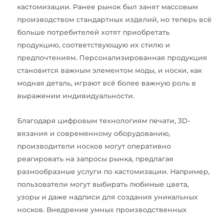
кастомизации. Ранее рынок был занят массовым
производством стандартных изделий, но теперь всё
больше потребителей хотят приобретать
продукцию, соответствующую их стилю и
предпочтениям. Персонализированная продукция
становится важным элементом моды, и носки, как
модная деталь, играют всё более важную роль в
выражении индивидуальности.
Благодаря цифровым технологиям печати, 3D-
вязания и современному оборудованию,
производители носков могут оперативно
реагировать на запросы рынка, предлагая
разнообразные услуги по кастомизации. Например,
пользователи могут выбирать любимые цвета,
узоры и даже надписи для создания уникальных
носков. Внедрение умных производственных